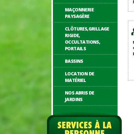
MAÇONNERIE
PAYSAGÈRE
CLÔTURES,GRILLAGE
RIGIDE,
OCCULTATIONS,
PORTAILS
BASSINS
LOCATION DE
MATÉRIEL
NOS ABRIS DE
JARDINS