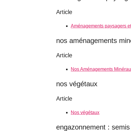
Article
Aménagements paysagers et 
nos aménagements miné
Article
Nos Aménagements Minéraux 
nos végétaux
Article
Nos végétaux
engazonnement : semis 