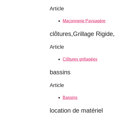
Article
Maçonnerie Paysagère
clôtures,Grillage Rigide,
Article
Clôtures grillagées
bassins
Article
Bassins
location de matériel