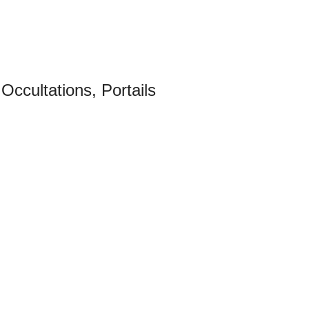
 Occultations, Portails