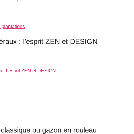
plantations
raux : l’esprit ZEN et DESIGN
: l’esprit ZEN et DESIGN
classique ou gazon en rouleau