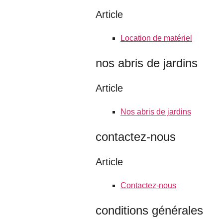
Article
Location de matériel
nos abris de jardins
Article
Nos abris de jardins
contactez-nous
Article
Contactez-nous
conditions générales