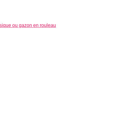
sique ou gazon en rouleau