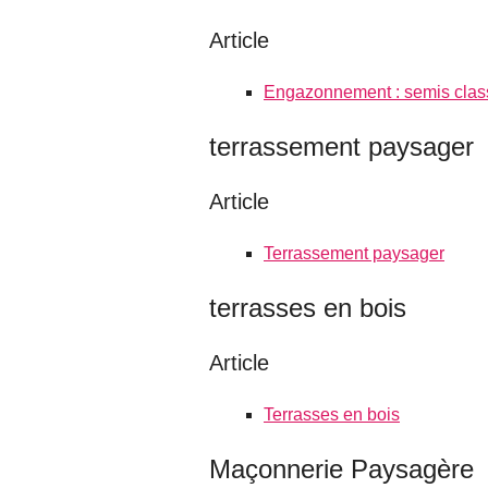
Article
Engazonnement : semis clas
terrassement paysager
Article
Terrassement paysager
terrasses en bois
Article
Terrasses en bois
Maçonnerie Paysagère